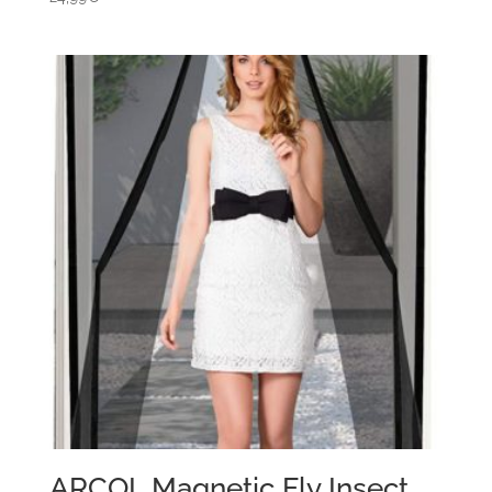
ARCOL Magnetic Fly Insect