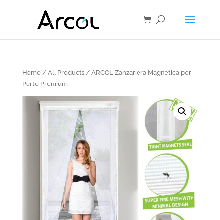
Home
/
All Products
/ ARCOL Zanzariera Magnetica per
Porte Premium