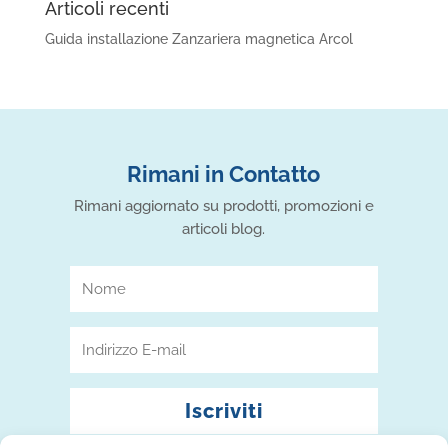
Articoli recenti
Guida installazione Zanzariera magnetica Arcol
Rimani in Contatto
Rimani aggiornato su prodotti, promozioni e
articoli blog.
Iscriviti