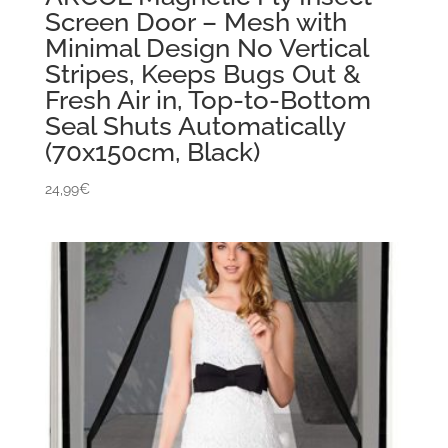
Screen Door – Mesh with
Minimal Design No Vertical
Stripes, Keeps Bugs Out &
Fresh Air in, Top-to-Bottom
Seal Shuts Automatically
(70x150cm, Black)
24,99
€