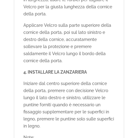
Velcro per la giusta lunghezza della cornice
della porta.
Applicare Velcro sulla parte superiore della
cornice della porta, poi sul lato sinistro e
destro della cornice, accuratamente
sollevare la protezione e premere
saldamente il Velcro lungo il bordo della
cornice della porta.
4. INSTALLARE LA ZANZARIERA
Iniziare dal centro superiore della cornice
della porta, premere con decisione Velcro
lungo il lato destro e sinistro, utilizzare le
puntine forniti quando è necessario un
fissaggio supplementare per le superfici in
legno, premere le puntine solo sulle superfici
in legno.
Note: