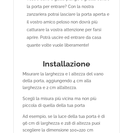
la porta per entrare? Con la nostra
zanzariera potrai lasciare la porta aperta e
il vostro amico peloso non dovrà più
catturare la vostra attenzione per farsi
aprire. Potrà uscire ed entrare da casa
quante volte vuole liberamente!
Installazione
Misurare la larghezza e l altezza del vano
della porta, aggiungendo 4 cm alla
larghezza e 2 cm all’altezza.
Scegli la misura più vicina ma non più
piccola di quella della tua porta
Ad esempio, se la luce della tua porta è di
96 cm di larghezza e 218 di altezza puoi
scegliere la dimensione 100×220 cm