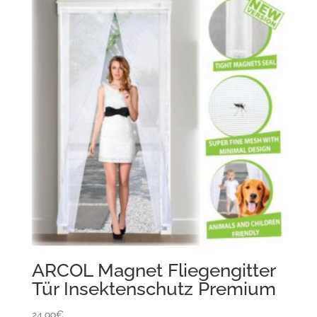
ARCOL Magnet Fliegengitter
Tür Insektenschutz Premium
24,99
€