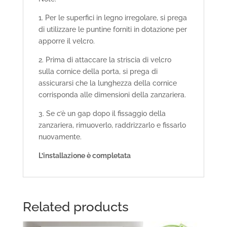
1. Per le superfici in legno irregolare, si prega
di utilizzare le puntine forniti in dotazione per
apporre il velcro.
2. Prima di attaccare la striscia di velcro
sulla cornice della porta, si prega di
assicurarsi che la lunghezza della cornice
corrisponda alle dimensioni della zanzariera.
3. Se c’è un gap dopo il fissaggio della
zanzariera, rimuoverlo, raddrizzarlo e fissarlo
nuovamente.
L’installazione è completata
Related products