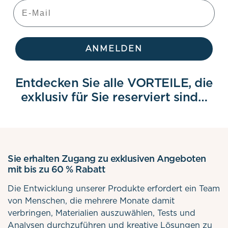
ANMELDEN
Entdecken Sie alle VORTEILE, die
exklusiv für Sie reserviert sind…
Sie erhalten Zugang zu exklusiven Angeboten
mit bis zu 60 % Rabatt
Die Entwicklung unserer Produkte erfordert ein Team
von Menschen, die mehrere Monate damit
verbringen, Materialien auszuwählen, Tests und
Analysen durchzuführen und kreative Lösungen zu