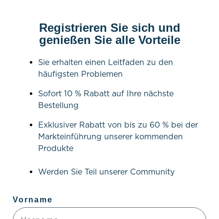
Registrieren Sie sich und
genießen Sie alle Vorteile
Sie erhalten einen Leitfaden zu den
häufigsten Problemen
Sofort 10 % Rabatt auf Ihre nächste
Bestellung
Exklusiver Rabatt von bis zu 60 % bei der
Markteinführung unserer kommenden
Produkte
Werden Sie Teil unserer Community
Vorname