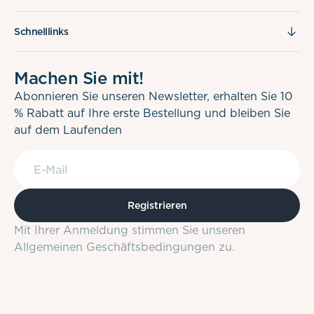
Schnelllinks
Machen Sie mit!
Abonnieren Sie unseren Newsletter, erhalten Sie 10
% Rabatt auf Ihre erste Bestellung und bleiben Sie
auf dem Laufenden
E-Mail
Registrieren
Mit Ihrer Anmeldung stimmen Sie unseren
Allgemeinen Geschäftsbedingungen zu.