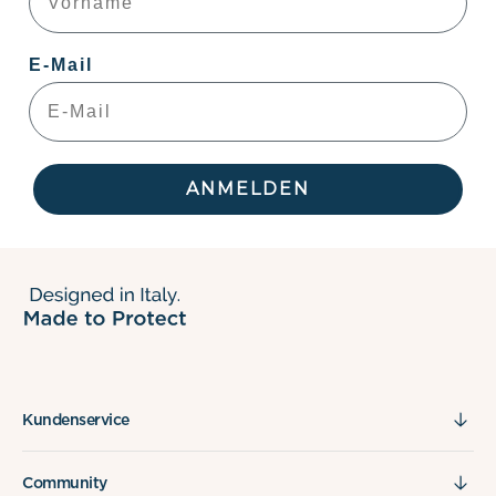
E-Mail
ANMELDEN
Kundenservice
Community