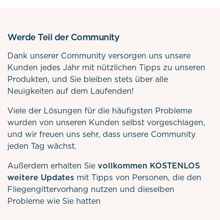
Werde Teil der Community
Dank unserer Community versorgen uns unsere
Kunden jedes Jahr mit nützlichen Tipps zu unseren
Produkten, und Sie bleiben stets über alle
Neuigkeiten auf dem Laufenden!
Viele der Lösungen für die häufigsten Probleme
wurden von unseren Kunden selbst vorgeschlagen,
und wir freuen uns sehr, dass unsere Community
jeden Tag wächst.
Außerdem erhalten Sie
vollkommen KOSTENLOS
weitere Updates
mit Tipps von Personen, die den
Fliegengittervorhang nutzen und dieselben
Probleme wie Sie hatten