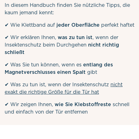
In diesem Handbuch finden Sie nützliche Tipps, die
kaum jemand kennt:
✔ Wie Klettband auf
jeder Oberfläche
perfekt haftet
✔ Wir erklären Ihnen,
was zu tun ist
, wenn der
Insektenschutz beim Durchgehen
nicht richtig
schließt
✔ Was Sie tun können, wenn es
entlang des
Magnetverschlusses einen Spalt
gibt
✔ Was zu tun ist, wenn der Insektenschutz
nicht
exakt die richtige Größe für die Tür hat
✔ Wir zeigen Ihnen,
wie Sie Klebstoffreste
schnell
und einfach von der Tür entfernen