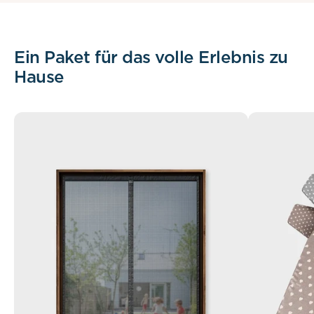
Ein Paket für das volle Erlebnis zu
Hause