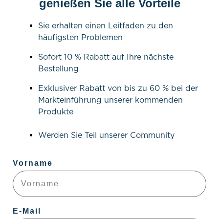
genießen Sie alle Vorteile
Sie erhalten einen Leitfaden zu den
häufigsten Problemen
Sofort 10 % Rabatt auf Ihre nächste
Bestellung
Exklusiver Rabatt von bis zu 60 % bei der
Markteinführung unserer kommenden
Produkte
Werden Sie Teil unserer Community
Vorname
E-Mail