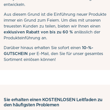
entwickeln.
Aus diesem Grund ist die Einführung neuer Produkte
immer ein Grund zum Feiern. Um dies mit unseren
treuesten Kunden zu teilen, bieten wir Ihnen einen
exklusiven Rabatt von bis zu 60 %
anlässlich der
Produkteinführung an.
Darüber hinaus erhalten Sie sofort einen
10-%-
GUTSCHEIN
per E-Mail, den Sie für unser gesamtes
Sortiment einlösen können!
Sie erhalten einen KOSTENLOSEN Leitfaden zu
den häufigsten Problemen