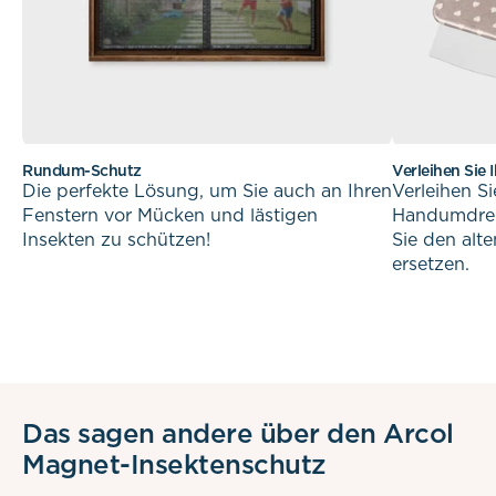
Rundum-Schutz
Verleihen Sie
Die perfekte Lösung, um Sie auch an Ihren
Verleihen S
Fenstern vor Mücken und lästigen
Handumdreh
Insekten zu schützen!
Sie den alt
ersetzen.
Das sagen andere über den Arcol
Magnet-Insektenschutz