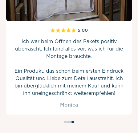
5.00
Ich war beim Öffnen des Pakets positiv
überrascht. Ich fand alles vor, was ich für die
Montage brauchte.
Ein Produkt, das schon beim ersten Eindruck
Qualität und Liebe zum Detail ausstrahlt. Ich
bin überglücklich mit meinem Kauf und kann
ihn uneingeschränkt weiterempfehlen!
Monica