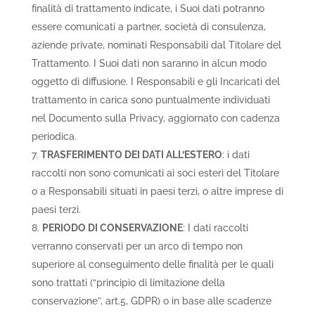
finalità di trattamento indicate, i Suoi dati potranno
essere comunicati a partner, società di consulenza,
aziende private, nominati Responsabili dal Titolare del
Trattamento. I Suoi dati non saranno in alcun modo
oggetto di diffusione. I Responsabili e gli Incaricati del
trattamento in carica sono puntualmente individuati
nel Documento sulla Privacy, aggiornato con cadenza
periodica.
TRASFERIMENTO DEI DATI ALL’ESTERO
: i dati
raccolti non sono comunicati ai soci esteri del Titolare
o a Responsabili situati in paesi terzi, o altre imprese di
paesi terzi.
PERIODO DI CONSERVAZIONE
: I dati raccolti
verranno conservati per un arco di tempo non
superiore al conseguimento delle finalità per le quali
sono trattati (“principio di limitazione della
conservazione”, art.5, GDPR) o in base alle scadenze