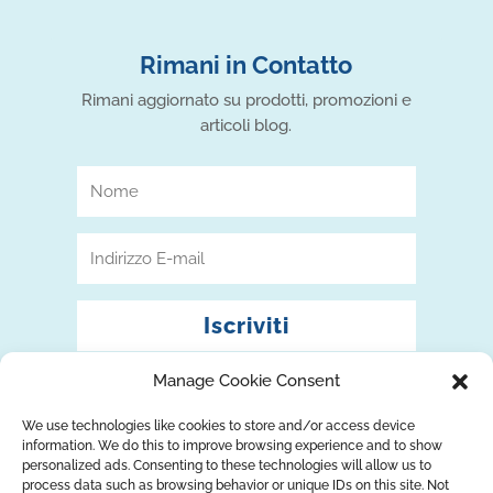
Rimani in Contatto
Rimani aggiornato su prodotti, promozioni e
articoli blog.
Iscriviti
Manage Cookie Consent
We use technologies like cookies to store and/or access device
information. We do this to improve browsing experience and to show
personalized ads. Consenting to these technologies will allow us to
process data such as browsing behavior or unique IDs on this site. Not