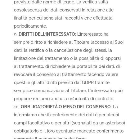
previste dalle norme di legge. La verifica sulla
obsolescenza dei dati conservati in relazione alle
finalità per cui sono stati raccolti viene effettuata
periodicamente.
DIRITTI DELL’INTERESSATO
: L’interessato ha
sempre diritto a richiedere al Titolare l’accesso ai Suoi
dati, la rettifica o la cancellazione degli stessi, la
limitazione del trattamento o la possibilità di opporsi
al trattamento, di richiedere la portabilità dei dati, di
revocare il consenso al trattamento facendo valere
questi e gli altri diritti previsti dal GDPR tramite
semplice comunicazione al Titolare. L‘interessato può
proporre reclamo anche a un’autorità di controllo.
OBBLIGATORIETÀ O MENO DEL CONSENSO
: La
informiamo che il conferimento dei dati è per alcuni
campi facoltativo e per altri (segnalati da un asterisco)
obbligatorio e il loro eventuale mancato conferimento