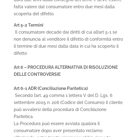
fatta valere dal consumatore entro due mesi dalla
scoperta del difetto.
Art 5-2 Termini
Il consumatore decade dai diritti di cui all’art 5-1 se
non denuncia al venditore il difetto di conformità entro
il termine di due mesi dalla data in cui ha scoperto il
difetto
Art 6 – PROCEDURA ALTERNATIVA DI RISOLUZIONE
DELLE CONTROVERSIE
Art 6-1 ADR (Conciliazione Paritetica)
Secondo l’art. 49 comma 1 lettera V del D. Lgs. 6
settembre 2005 n. 206 (Codice del Consumo) il cliente
può avvalersi della procedura di Conciliazione
Paritetica.
La Procedura può essere avviata qualora il
consumatore dopo aver presentato reclamo