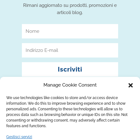
Rimani aggiornato su prodotti, promozioni e
articoli blog.
Iscriviti
Manage Cookie Consent
We use technologies like cookies to store and/or access device
information. We do this to improve browsing experience and to show
personalized ads. Consenting to these technologies will allow us to
process data such as browsing behavior or unique IDs on this site. Not
consenting or withdrawing consent, may adversely affect certain
features and functions.
Gestisci servizi