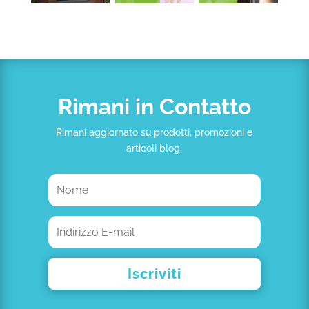
Rimani in Contatto
Rimani aggiornato su prodotti, promozioni e
articoli blog.
Iscriviti