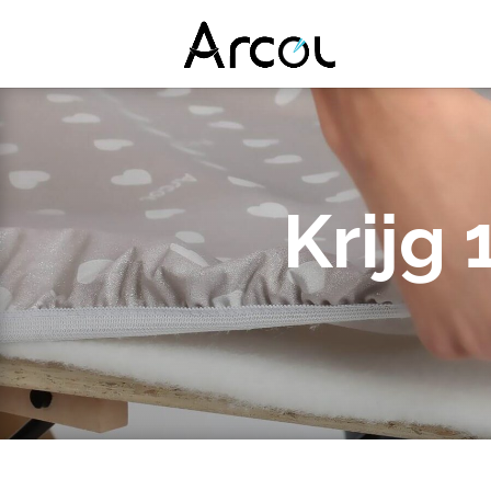
Krijg 