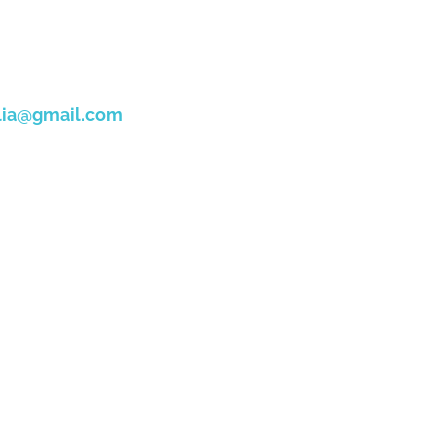
alia@gmail.com