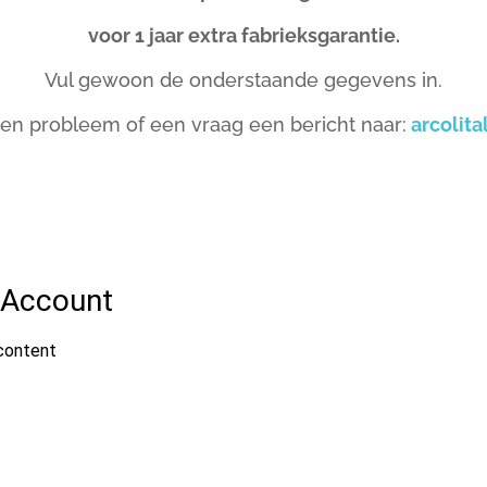
voor 1 jaar extra fabrieksgarantie.
Vul gewoon de onderstaande gegevens in.
een probleem of een vraag een bericht naar:
arcolit