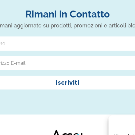
Rimani in Contatto
mani aggiornato su prodotti, promozioni e articoli bl
Iscriviti