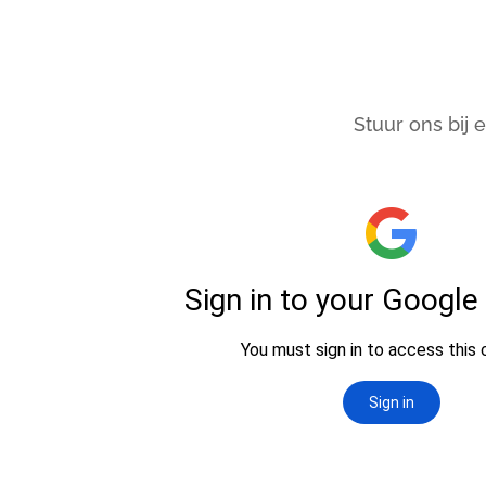
Stuur ons bij 